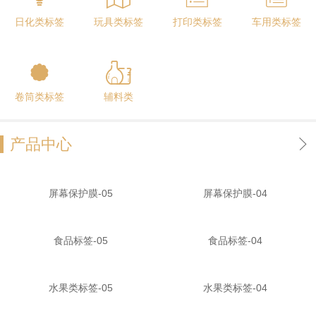
日化类标签
玩具类标签
打印类标签
车用类标签
卷筒类标签
辅料类
产品中心
屏幕保护膜-05
屏幕保护膜-04
食品标签-05
食品标签-04
水果类标签-05
水果类标签-04