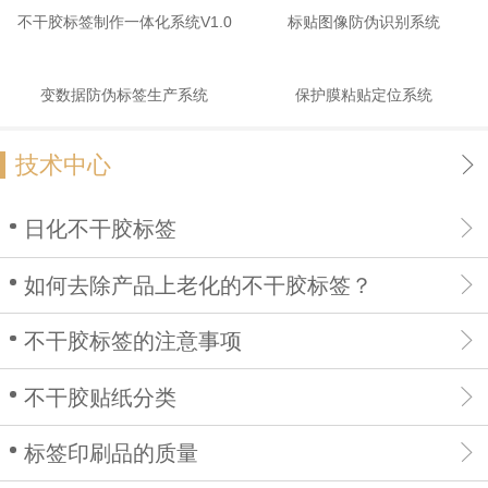
不干胶标签制作一体化系统V1.0
标贴图像防伪识别系统
变数据防伪标签生产系统
保护膜粘贴定位系统
技术中心
日化不干胶标签
如何去除产品上老化的不干胶标签？
不干胶标签的注意事项
不干胶贴纸分类
标签印刷品的质量