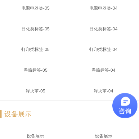
电源电器类-05
电源电器类-04
日化类标签-05
日化类标签-04
打印类标签-05
打印类标签-04
卷筒标签-05
卷筒标签-04
泽火革-05
泽火革-04
设备展示
设备展示
设备展示