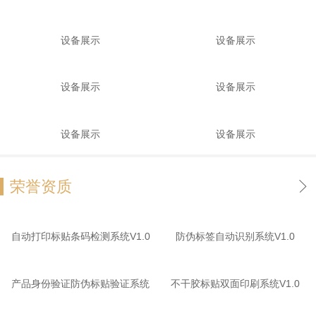
设备展示
设备展示
设备展示
设备展示
设备展示
设备展示
荣誉资质
自动打印标贴条码检测系统V1.0
防伪标签自动识别系统V1.0
产品身份验证防伪标贴验证系统
不干胶标贴双面印刷系统V1.0
V1.0